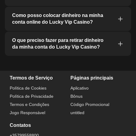
Como posso colocar dinheiro na minha
conta online do Lucky Vip Casino?
O que preciso fazer para retirar dinheiro
da minha conta do Lucky Vip Casino?
Termos de Serviço
Páginas principais
Política de Cookies
Aplicativo
Política de Privacidade
Bônus
Termos e Condições
Código Promocional
Jogo Responsável
untitled
Contatos
+35799558800