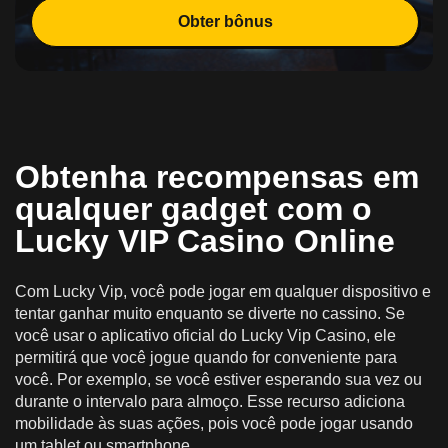
Obter bônus
Obtenha recompensas em
qualquer gadget com o
Lucky VIP Casino Online
Com Lucky Vip, você pode jogar em qualquer dispositivo e
tentar ganhar muito enquanto se diverte no cassino. Se
você usar o aplicativo oficial do Lucky Vip Casino, ele
permitirá que você jogue quando for conveniente para
você. Por exemplo, se você estiver esperando sua vez ou
durante o intervalo para almoço. Esse recurso adiciona
mobilidade às suas ações, pois você pode jogar usando
um tablet ou smartphone.