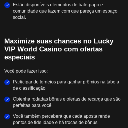
Estão disponíveis elementos de bate-papo e
comunidade que fazem com que pareça um espaço
social.
Maximize suas chances no Lucky
VIP World Casino com ofertas
especiais
Você pode fazer isso:
Participar de torneios para ganhar prêmios na tabela
de classificação.
Obtenha rodadas bônus e ofertas de recarga que são
perfeitas para você.
Você também perceberá que cada aposta rende
pontos de fidelidade e há trocas de bônus.