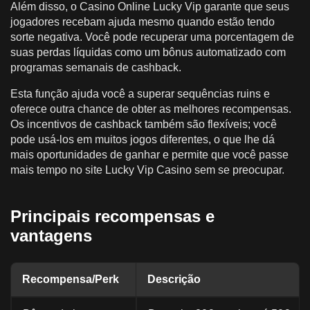
Além disso, o Casino Online Lucky Vip garante que seus
jogadores recebam ajuda mesmo quando estão tendo
sorte negativa. Você pode recuperar uma porcentagem de
suas perdas líquidas como um bônus automatizado com
programas semanais de cashback.
Esta função ajuda você a superar sequências ruins e
oferece outra chance de obter as melhores recompensas.
Os incentivos de cashback também são flexíveis; você
pode usá-los em muitos jogos diferentes, o que lhe dá
mais oportunidades de ganhar e permite que você passe
mais tempo no site Lucky Vip Casino sem se preocupar.
Principais recompensas e
vantagens
Recompensa/Perk
Descrição