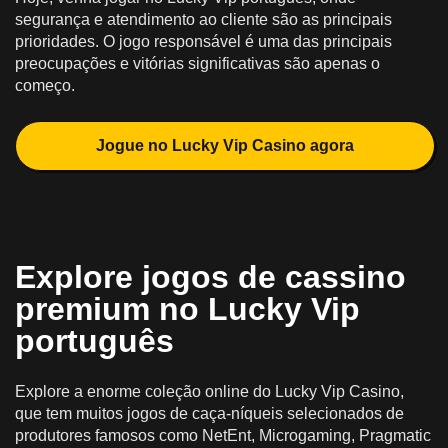
segurança e atendimento ao cliente são as principais
prioridades. O jogo responsável é uma das principais
preocupações e vitórias significativas são apenas o
começo.
Jogue no Lucky Vip Casino agora
Explore jogos de cassino
premium no Lucky Vip
português
Explore a enorme coleção online do Lucky Vip Casino,
que tem muitos jogos de caça-níqueis selecionados de
produtores famosos como NetEnt, Microgaming, Pragmatic