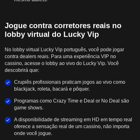
Jogue contra corretores reais no
lobby virtual do Lucky Vip
No lobby virtual Lucky Vip português, você pode jogar
contra dealers reais. Para uma experiência VIP no
cassino, acesse o lobby ao vivo do Lucky Vip. Você
descobrirá que:
Crupiês profissionais praticam jogos ao vivo como
blackjack, roleta, bacará e pôquer.
Programas como Crazy Time e Deal or No Deal são
game shows.
A disponibilidade de streaming em HD em tempo real
oferece a sensação real de um cassino, não importa
onde você jogue.