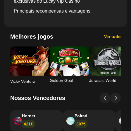
exclusivas do Lucky Vip Casino
Principais recompensas e vantagens
Jogos de caça-níqueis e diversão com tablets no
Lucky VIP
Melhores jogos
Ver tudo
Jogue contra corretores reais no lobby virtual do
Lucky Vip
Maximize suas chances no Lucky VIP World
Casino com ofertas especiais
Obtenha recompensas em qualquer gadget com
o Lucky VIP Casino Online
Golden Goal
Jurassic World
B
Vicky Ventura
Ambiente de jogo seguro para todas as
aventuras da sorte português
Nossos Vencedores
Aproveite opções convenientes de depósito e
saque no Lucky VIP Online
Precious
Hornet
P
Métodos de pagamento aceitos
235€
421€
Detalhes da transação em resumo