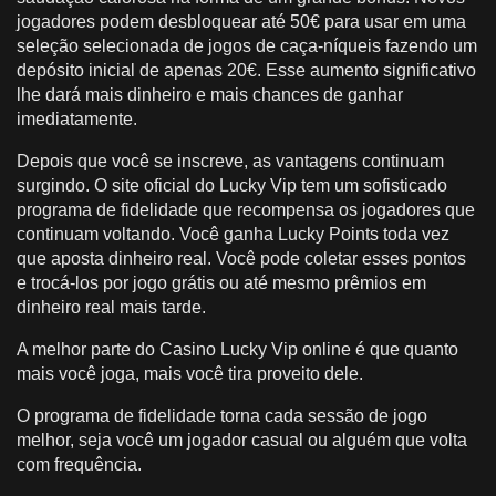
jogadores podem desbloquear até 50€ para usar em uma
seleção selecionada de jogos de caça-níqueis fazendo um
depósito inicial de apenas 20€. Esse aumento significativo
lhe dará mais dinheiro e mais chances de ganhar
imediatamente.
Depois que você se inscreve, as vantagens continuam
surgindo. O site oficial do Lucky Vip tem um sofisticado
programa de fidelidade que recompensa os jogadores que
continuam voltando. Você ganha Lucky Points toda vez
que aposta dinheiro real. Você pode coletar esses pontos
e trocá-los por jogo grátis ou até mesmo prêmios em
dinheiro real mais tarde.
A melhor parte do Casino Lucky Vip online é que quanto
mais você joga, mais você tira proveito dele.
O programa de fidelidade torna cada sessão de jogo
melhor, seja você um jogador casual ou alguém que volta
com frequência.