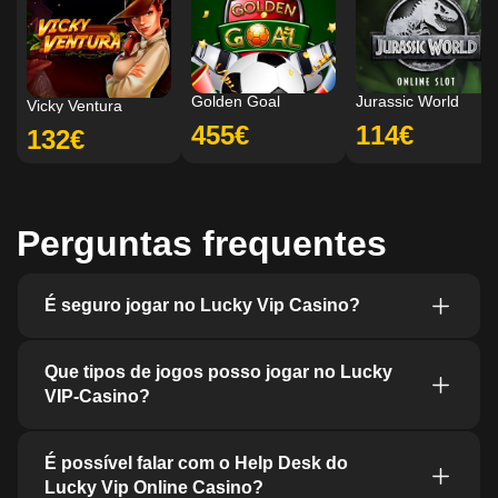
Sonya Blackjack
Fire Queen
Pay Dirt
165€
59€
182€
Perguntas frequentes
É seguro jogar no Lucky Vip Casino?
Que tipos de jogos posso jogar no Lucky
VIP-Casino?
É possível falar com o Help Desk do
Lucky Vip Online Casino?