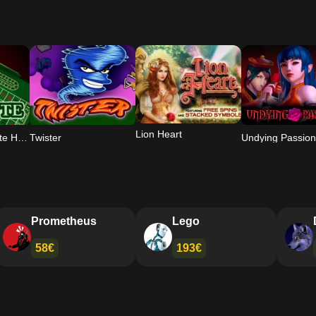
s grátis sem depósito
r suas rodadas grátis
 Lucky Vip Casino
Lion Heart
European Roulette Habanero
Twister
Undying Passion
: Lucky Vip Casino Ofertas de bônus sem depósito
ip com as rodadas grátis de outros cassinos
rtuguês
Prometheus
Lego
uguês no Lucky Vip Casino
58€
193€
ogador sobre rodadas grátis sem depósito