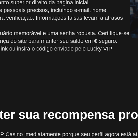
to superior direito da página inicial.
s pessoais precisos, incluindo e-mail, nome
a verificação. Informações falsas levam a atrasos
uário memorável e uma senha robusta. Certifique-se
ça do site para manter seu saldo em € seguro.
ink ou insira o código enviado pelo Lucky VIP
er sua recompensa pr
P Casino imediatamente porque seu perfil agora está at