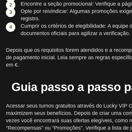
Encontre a seção promocional: Verifique a pági
Opte por reivindicar: Algumas promoções exi
registro.
Cumprir os critérios de elegibilidade: A equip
documentos oficiais para agilizar a verificação.
Depois que os requisitos forem atendidos e a recom
de pagamento inicial. Leia sempre as regras específ
em €.
Guia passo a passo p
Acessar seus turnos gratuitos através do Lucky VIP 
maximizem seus benefícios. Depois de criar uma conta
vezes você encontrará suas ofertas elegíveis, como 
“Recompensas” ou “Promoções”. Verifique a lista de jo