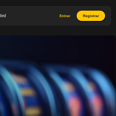
tled
Entrar
Registrar