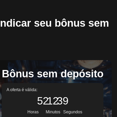
vindicar seu bônus sem
Bônus sem depósito
A oferta é válida:
52
12
37
Horas
Minutos
Segundos