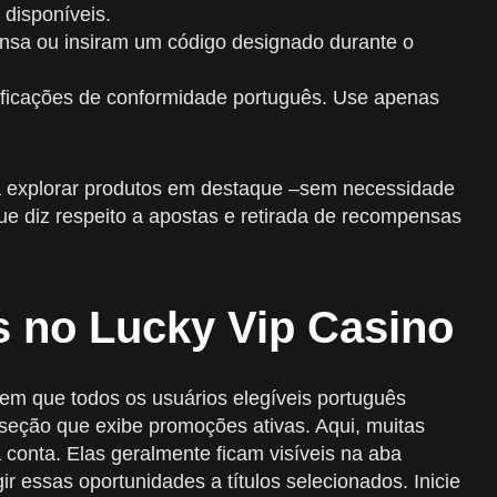
 disponíveis.
nsa ou insiram um código designado durante o
erificações de conformidade português. Use apenas
 a explorar produtos em destaque –sem necessidade
e diz respeito a apostas e retirada de recompensas
s no Lucky Vip Casino
em que todos os usuários elegíveis português
 seção que exibe promoções ativas. Aqui, muitas
conta. Elas geralmente ficam visíveis na aba
r essas oportunidades a títulos selecionados. Inicie