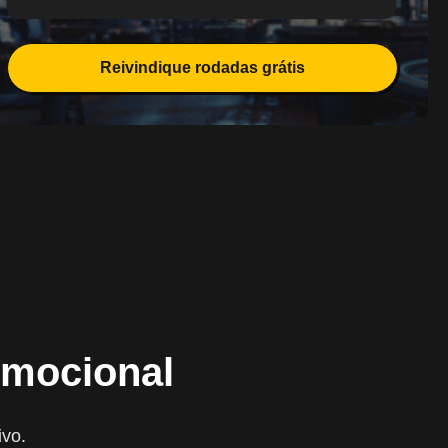
Reivindique rodadas grátis
omocional
ivo.